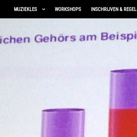
MUZIEKLES
WORKSHOPS
INSCHRIJVEN & REGEL