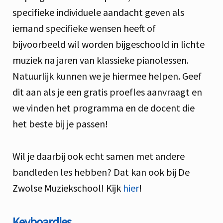
specifieke individuele aandacht geven als
iemand specifieke wensen heeft of
bijvoorbeeld wil worden bijgeschoold in lichte
muziek na jaren van klassieke pianolessen.
Natuurlijk kunnen we je hiermee helpen. Geef
dit aan als je een gratis proefles aanvraagt en
we vinden het programma en de docent die
het beste bij je passen!
Wil je daarbij ook echt samen met andere
bandleden les hebben? Dat kan ook bij De
Zwolse Muziekschool! Kijk
hier
!
Keyboardles