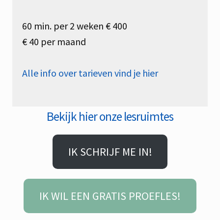
60 min. per 2 weken € 400
€ 40 per maand
Alle info over tarieven vind je hier
Bekijk hier onze lesruimtes
IK SCHRIJF ME IN!
IK WIL EEN GRATIS PROEFLES!