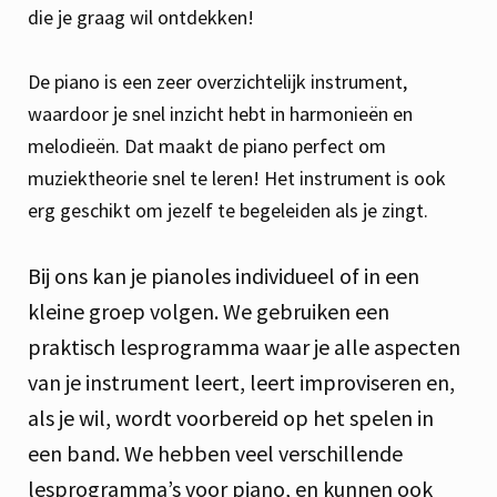
die je graag wil ontdekken!
De piano is een zeer overzichtelijk instrument,
waardoor je snel inzicht hebt in harmonieën en
melodieën. Dat maakt de piano perfect om
muziektheorie snel te leren! Het instrument is ook
erg geschikt om jezelf te begeleiden als je zingt.
Bij ons kan je pianoles individueel of in een
kleine groep volgen. We gebruiken een
praktisch lesprogramma waar je alle aspecten
van je instrument leert, leert improviseren en,
als je wil, wordt voorbereid op het spelen in
een band. We hebben veel verschillende
lesprogramma’s voor piano, en kunnen ook