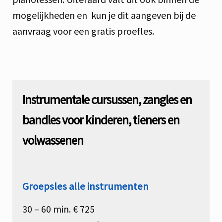
mogelijkheden en kun je dit aangeven bij de
aanvraag voor een gratis proefles.
Instrumentale cursussen, zangles en
bandles voor kinderen, tieners en
volwassenen
Groepsles alle instrumenten
30 – 60 min. € 725