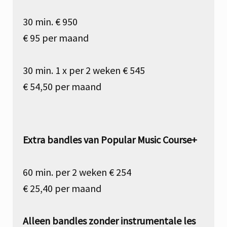
30 min. € 950
€ 95 per maand
30 min. 1 x per 2 weken € 545
€ 54,50 per maand
Extra bandles van Popular Music Course+
60 min. per 2 weken € 254
€ 25,40 per maand
Alleen bandles zonder instrumentale les