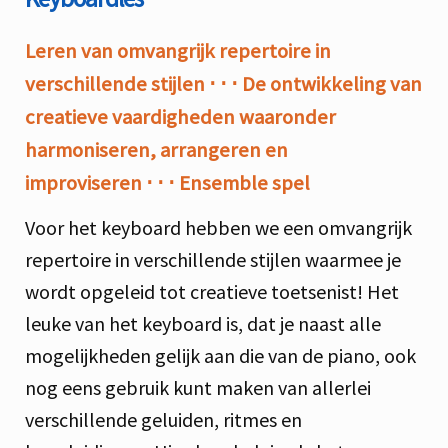
Leren van omvangrijk repertoire in
verschillende stijlen
⋅ ⋅ ⋅
De ontwikkeling van
creatieve vaardigheden waaronder
harmoniseren, arrangeren en
improviseren
⋅ ⋅ ⋅
Ensemble spel
Voor het keyboard hebben we een omvangrijk
repertoire in verschillende stijlen waarmee je
wordt opgeleid tot creatieve toetsenist! Het
leuke van het keyboard is, dat je naast alle
mogelijkheden gelijk aan die van de piano, ook
nog eens gebruik kunt maken van allerlei
verschillende geluiden, ritmes en