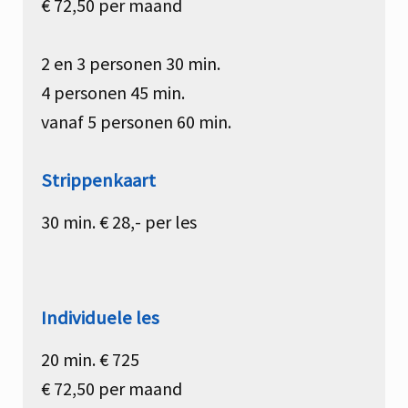
€ 72,50 per maand
2 en 3 personen 30 min.
4 personen 45 min.
vanaf 5 personen 60 min.
Strippenkaart
30 min. € 28,- per les
Individuele les
20 min. € 725
€ 72,50 per maand