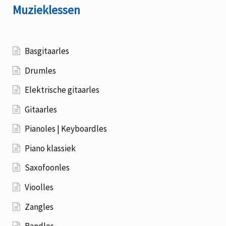
Muzieklessen
Basgitaarles
Drumles
Elektrische gitaarles
Gitaarles
Pianoles | Keyboardles
Piano klassiek
Saxofoonles
Vioolles
Zangles