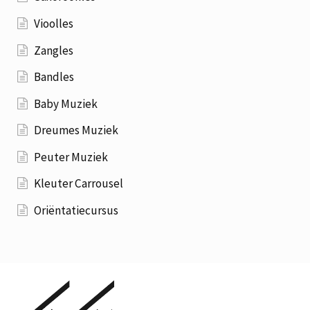
Vioolles
Zangles
Bandles
Baby Muziek
Dreumes Muziek
Peuter Muziek
Kleuter Carrousel
Oriëntatiecursus