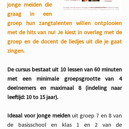
jonge meiden die
graag in een
groep hun zangtalenten willen ontplooien
met de hits van nu! Je kiest in overleg met de
groep en de docent de liedjes uit die je gaat
zingen.
De cursus bestaat uit 10 lessen van 60 minuten
met een minimale groepsgrootte van 4
deelnemers en maximaal 8 (indeling naar
leeftijd: 10 to 15 jaar).
Ideaal voor jonge meiden
uit groep 7 en 8 van
de basisschool en klas 1 en 2 van de