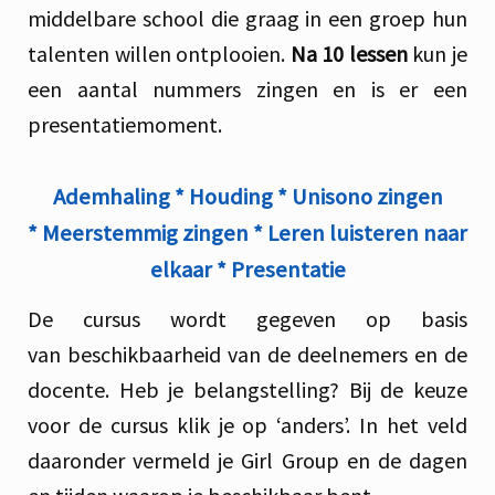
middelbare school die graag in een groep hun
talenten willen ontplooien.
Na 10 lessen
kun je
een aantal nummers zingen en is er een
presentatiemoment.
Ademhaling * Houding * Unisono zingen
* Meerstemmig zingen * Leren luisteren naar
elkaar * Presentatie
De cursus wordt gegeven op basis
van beschikbaarheid van de deelnemers en de
docente. Heb je belangstelling? Bij de keuze
voor de cursus klik je op ‘anders’. In het veld
daaronder vermeld je Girl Group en de dagen