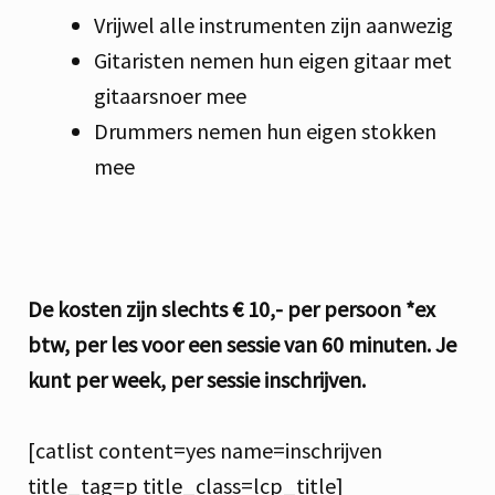
Vrijwel alle instrumenten zijn aanwezig
Gitaristen nemen hun eigen gitaar met
gitaarsnoer mee
Drummers nemen hun eigen stokken
mee
De kosten zijn slechts € 10,- per persoon *ex
btw, per les voor een sessie van 60 minuten.
Je
kunt per week, per sessie inschrijven.
[catlist content=yes name=inschrijven
title_tag=p title_class=lcp_title]