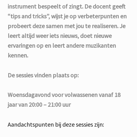
instrument bespeelt of zingt. De docent geeft
“tips and tricks”, wijst je op verbeterpunten en
probeert deze samen met jou te realiseren. Je
leert altijd weer iets nieuws, doet nieuwe
ervaringen op en leert andere muzikanten
kennen.
De sessies vinden plaats op:
Woensdagavond voor volwassenen vanaf 18
jaar van 20:00 – 21:00 uur
Aandachtspunten bij deze sessies zijn: